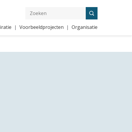
iratie
Voorbeeldprojecten
Organisatie