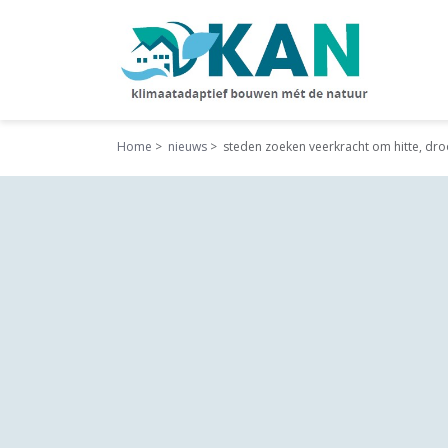
Home
nieuws
steden zoeken veerkracht om hitte, dr