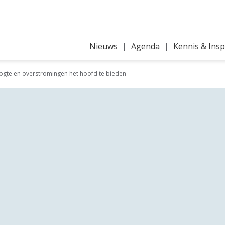
Nieuws
Agenda
Kennis & Insp
oogte en overstromingen het hoofd te bieden