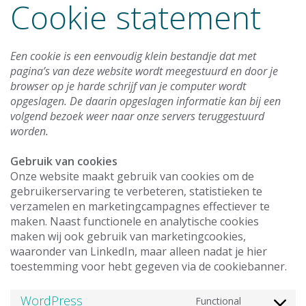
Cookie statement
Een cookie is een eenvoudig klein bestandje dat met
pagina’s van deze website wordt meegestuurd en door je
browser op je harde schrijf van je computer wordt
opgeslagen. De daarin opgeslagen informatie kan bij een
volgend bezoek weer naar onze servers teruggestuurd
worden.
Gebruik van cookies
Onze website maakt gebruik van cookies om de
gebruikerservaring te verbeteren, statistieken te
verzamelen en marketingcampagnes effectiever te
maken. Naast functionele en analytische cookies
maken wij ook gebruik van marketingcookies,
waaronder van LinkedIn, maar alleen nadat je hier
toestemming voor hebt gegeven via de cookiebanner.
WordPress
Functional
Consent