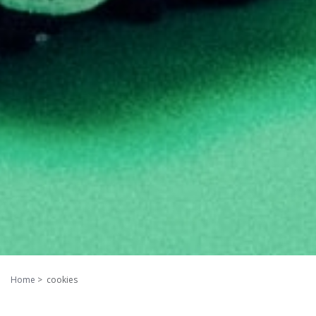
Home
cookies