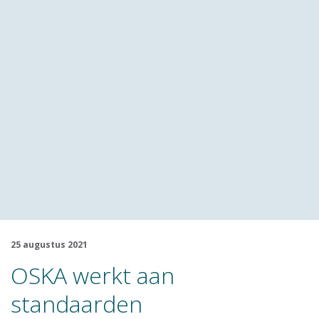
25 augustus 2021
OSKA werkt aan
standaarden