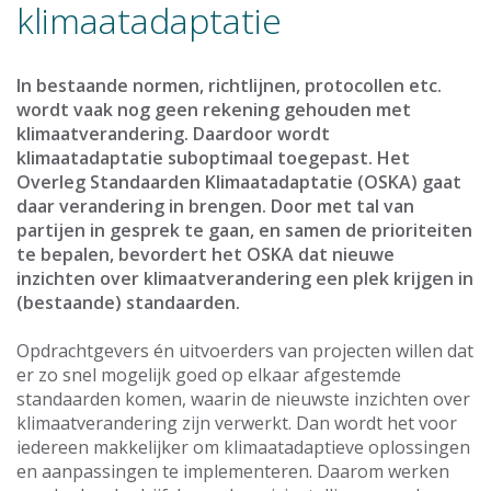
klimaatadaptatie
In bestaande normen, richtlijnen, protocollen etc.
wordt vaak nog geen rekening gehouden met
klimaatverandering. Daardoor wordt
klimaatadaptatie suboptimaal toegepast. Het
Overleg Standaarden Klimaatadaptatie (OSKA) gaat
daar verandering in brengen. Door met tal van
partijen in gesprek te gaan, en samen de prioriteiten
te bepalen, bevordert het OSKA dat nieuwe
inzichten over klimaatverandering een plek krijgen in
(bestaande) standaarden.
Opdrachtgevers én uitvoerders van projecten willen dat
er zo snel mogelijk goed op elkaar afgestemde
standaarden komen, waarin de nieuwste inzichten over
klimaatverandering zijn verwerkt. Dan wordt het voor
iedereen makkelijker om klimaatadaptieve oplossingen
en aanpassingen te implementeren. Daarom werken