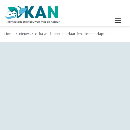
Home
nieuws
oska werkt aan standaarden klimaatadaptatie