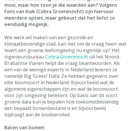
mooi, maar hoe toon je die waarden aan? Volgens
Fons van Kuik (Cobra Groeninzicht) zijn hiervoor
meerdere opties, maar gebeurt dat het liefst zo
eenduidig mogelijk.
Wie werk wil maken van een gezonde en
klimaatbestendige stad, kan niet om de vraag heen: wat
levert een groene leefomgeving nu eigenlijk op? Het
ingenieursbureau
Cobra Groeninzicht
uit het Noord-
Brabantse Vianen helpt die vraag beantwoorden. Als
een van de weinige experts in Nederland leveren ze
namelijk Big ‘Green’ Data. Ze hebben gegevens over
elke boomsoort in Nederland. Bijvoorbeeld wat de
algemene eigenschappen zijn en wat de boomsoort
voor zijn omgeving betekent. Op basis van dit soort
groene data kun je bepalen hoe toekomstbestendig
een bepaald bomenbestand is en bijvoorbeeld
bijdraagt aan de biodiversiteit.
Baten van bomen