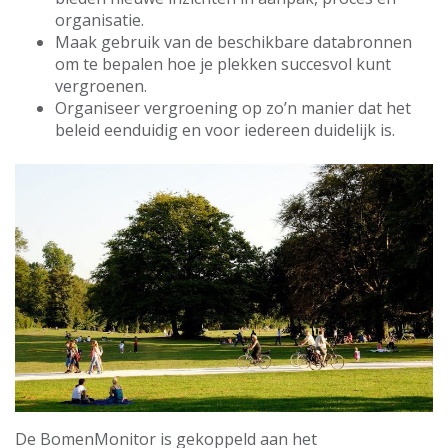
organisatie.
Maak gebruik van de beschikbare databronnen
om te bepalen hoe je plekken succesvol kunt
vergroenen.
Organiseer vergroening op zo’n manier dat het
beleid eenduidig en voor iedereen duidelijk is.
De BomenMonitor is gekoppeld aan het