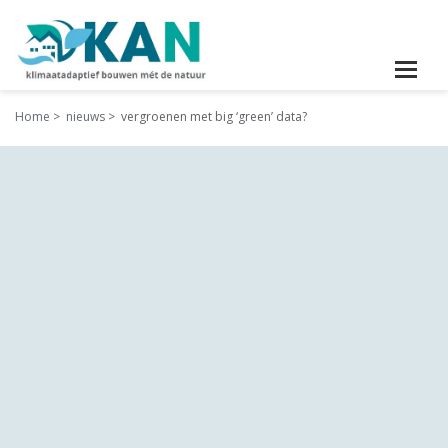
Home
nieuws
vergroenen met big ‘green’ data?