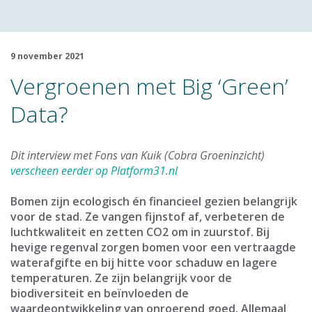
9 november 2021
Vergroenen met Big ‘Green’
Data?
Dit interview met Fons van Kuik (Cobra Groeninzicht)
verscheen eerder op Platform31.nl
Bomen zijn ecologisch én financieel gezien belangrijk
voor de stad. Ze vangen fijnstof af, verbeteren de
luchtkwaliteit en zetten CO2 om in zuurstof. Bij
hevige regenval zorgen bomen voor een vertraagde
waterafgifte en bij hitte voor schaduw en lagere
temperaturen. Ze zijn belangrijk voor de
biodiversiteit en beïnvloeden de
waardeontwikkeling van onroerend goed. Allemaal