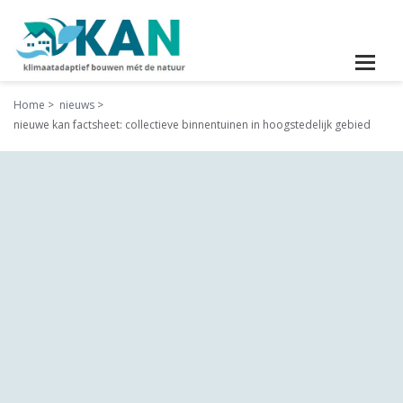
Home
nieuws
nieuwe kan factsheet: collectieve binnentuinen in hoogstedelijk gebied