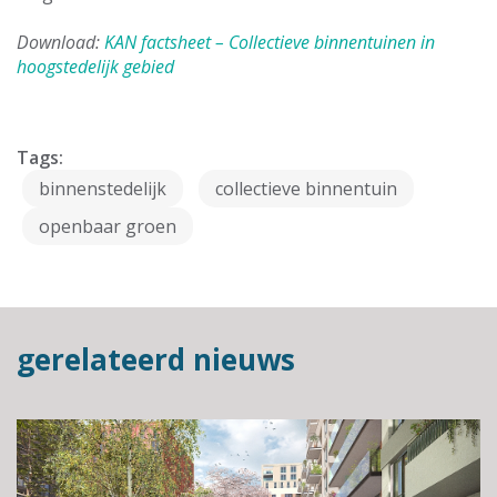
Download:
KAN factsheet – Collectieve binnentuinen in
hoogstedelijk gebied
Tags:
binnenstedelijk
collectieve binnentuin
openbaar groen
gerelateerd nieuws