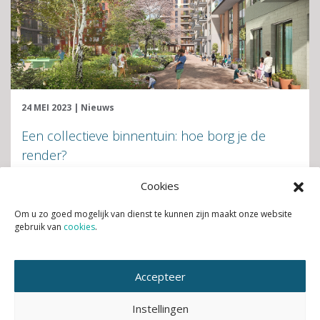
24 MEI 2023
|
Nieuws
Een collectieve binnentuin: hoe borg je de
render?
Cookies
Lees verder
Om u zo goed mogelijk van dienst te kunnen zijn maakt onze website
gebruik van
cookies
.
Accepteer
Instellingen