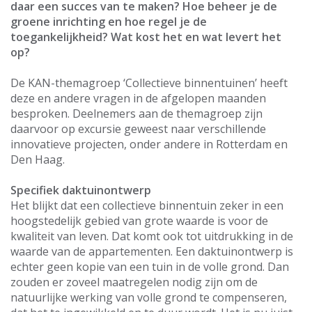
daar een succes van te maken? Hoe beheer je de
groene inrichting en hoe regel je de
toegankelijkheid? Wat kost het en wat levert het
op?
De KAN-themagroep ‘Collectieve binnentuinen’ heeft
deze en andere vragen in de afgelopen maanden
besproken. Deelnemers aan de themagroep zijn
daarvoor op excursie geweest naar verschillende
innovatieve projecten, onder andere in Rotterdam en
Den Haag.
Specifiek daktuinontwerp
Het blijkt dat een collectieve binnentuin zeker in een
hoogstedelijk gebied van grote waarde is voor de
kwaliteit van leven. Dat komt ook tot uitdrukking in de
waarde van de appartementen. Een daktuinontwerp is
echter geen kopie van een tuin in de volle grond. Dan
zouden er zoveel maatregelen nodig zijn om de
natuurlijke werking van volle grond te compenseren,