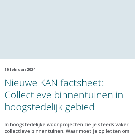
16 februari 2024
Nieuwe KAN factsheet:
Collectieve binnentuinen in
hoogstedelijk gebied
In hoogstedelijke woonprojecten zie je steeds vaker
collectieve binnentuinen. Waar moet je op letten om