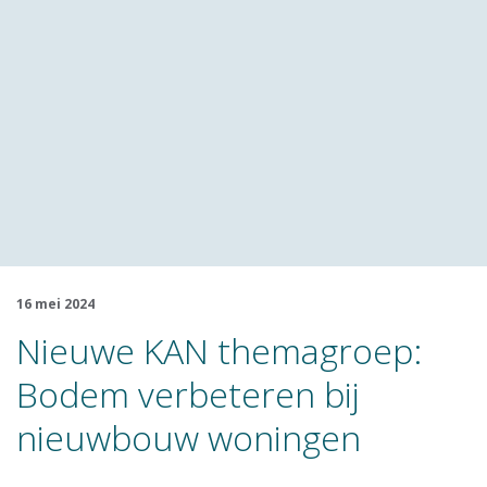
16 mei 2024
Nieuwe KAN themagroep:
Bodem verbeteren bij
nieuwbouw woningen