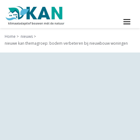
Home
nieuws
nieuwe kan themagroep: bodem verbeteren bij nieuwbouw woningen