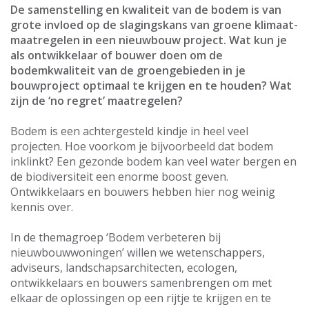
De samenstelling en kwaliteit van de bodem is van
grote invloed op de slagingskans van groene klimaat-
maatregelen in een nieuwbouw project. Wat kun je
als ontwikkelaar of bouwer doen om de
bodemkwaliteit van de groengebieden in je
bouwproject optimaal te krijgen en te houden? Wat
zijn de ‘no regret’ maatregelen?
Bodem is een achtergesteld kindje in heel veel
projecten. Hoe voorkom je bijvoorbeeld dat bodem
inklinkt? Een gezonde bodem kan veel water bergen en
de biodiversiteit een enorme boost geven.
Ontwikkelaars en bouwers hebben hier nog weinig
kennis over.
In de themagroep ‘Bodem verbeteren bij
nieuwbouwwoningen’ willen we wetenschappers,
adviseurs, landschapsarchitecten, ecologen,
ontwikkelaars en bouwers samenbrengen om met
elkaar de oplossingen op een rijtje te krijgen en te