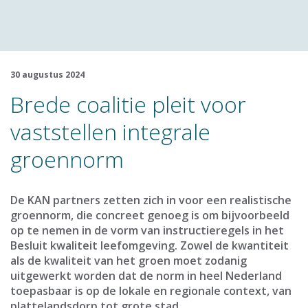
30 augustus 2024
Brede coalitie pleit voor
vaststellen integrale
groennorm
De KAN partners zetten zich in voor een realistische
groennorm, die concreet genoeg is om bijvoorbeeld
op te nemen in de vorm van instructieregels in het
Besluit kwaliteit leefomgeving. Zowel de kwantiteit
als de kwaliteit van het groen moet zodanig
uitgewerkt worden dat de norm in heel Nederland
toepasbaar is op de lokale en regionale context, van
plattelandsdorp tot grote stad.