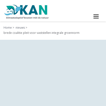
Home
nieuws
brede coalitie pleit voor vaststellen integrale groennorm