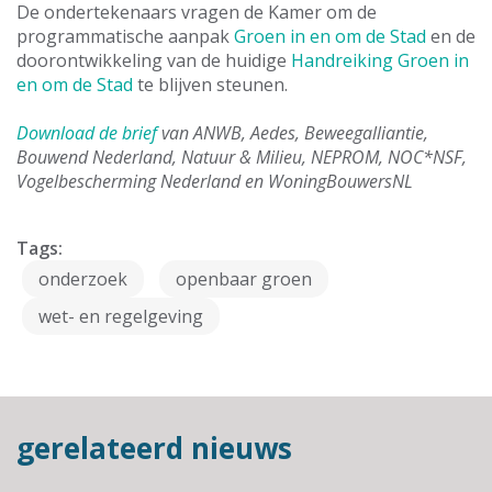
De ondertekenaars vragen de Kamer om de
programmatische aanpak
Groen in en om de Stad
en de
doorontwikkeling van de huidige
Handreiking Groen in
en om de Stad
te blijven steunen.
Download de brief
van ANWB, Aedes, Beweegalliantie,
Bouwend Nederland, Natuur & Milieu, NEPROM, NOC*NSF,
Vogelbescherming Nederland en WoningBouwersNL
Tags:
onderzoek
openbaar groen
wet- en regelgeving
gerelateerd nieuws