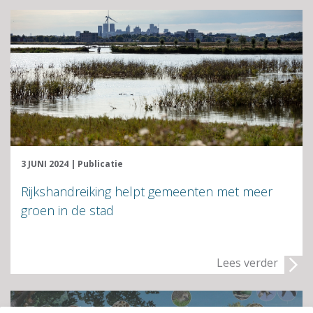
3 JUNI 2024
|
Publicatie
Rijkshandreiking helpt gemeenten met meer
groen in de stad
Lees verder