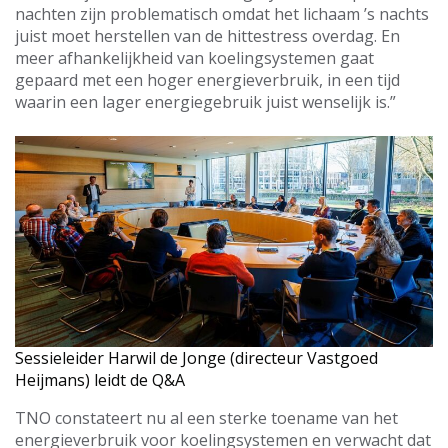
nachten zijn problematisch omdat het lichaam ’s nachts
juist moet herstellen van de hittestress overdag. En
meer afhankelijkheid van koelingsystemen gaat
gepaard met een hoger energieverbruik, in een tijd
waarin een lager energiegebruik juist wenselijk is.”
Sessieleider Harwil de Jonge (directeur Vastgoed
Heijmans) leidt de Q&A
TNO constateert nu al een sterke toename van het
energieverbruik voor koelingsystemen en verwacht dat