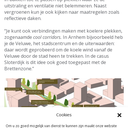
uitstraling en ventilatie niet belemmeren. Naast
vergroenen kun je ook kijken naar maatregelen zoals
reflectieve daken.
“Je kunt ook verbindingen maken met koelere plekken,
zogenaamde
cool corridors.
In Arnhem bijvoorbeeld heb
je de Veluwe, het stadscentrum en de uiterwaarden:
daar wordt geprobeerd om de koele wind vanaf de
Veluwe door de stad heen te trekken. In de casus
Sloterdijk is dit idee ook goed toegepast met de
Brettenzone.”
Cookies
Om u zo goed mogelijk van dienst te kunnen zijn maakt onze website