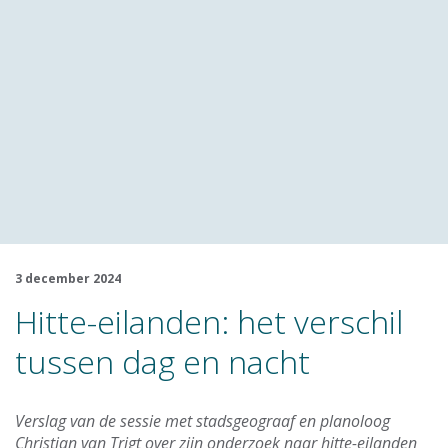
3 december 2024
Hitte-eilanden: het verschil
tussen dag en nacht
Verslag van de sessie met stadsgeograaf en planoloog
Christian van Trigt over zijn onderzoek naar hitte-eilanden