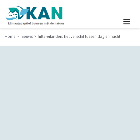
Home
nieuws
hitte-eilanden: het verschil tussen dag en nacht