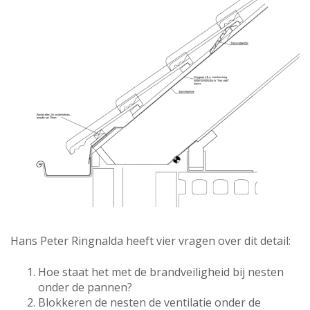
Hans Peter Ringnalda heeft vier vragen over dit detail:
Hoe staat het met de brandveiligheid bij nesten
onder de pannen?
Blokkeren de nesten de ventilatie onder de