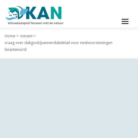
Home
nieuws
vraag over dakgoot/pannendakdetail voor nestvoorzieningen
beantwoord