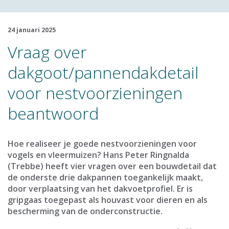
24 januari 2025
Vraag over
dakgoot/pannendakdetail
voor nestvoorzieningen
beantwoord
Hoe realiseer je goede nestvoorzieningen voor
vogels en vleermuizen? Hans Peter Ringnalda
(Trebbe) heeft vier vragen over een bouwdetail dat
de onderste drie dakpannen toegankelijk maakt,
door verplaatsing van het dakvoetprofiel. Er is
gripgaas toegepast als houvast voor dieren en als
bescherming van de onderconstructie.