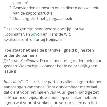
pannen?
Beïnvloeden de nesten en de dieren de kwaliteit
van de kapconstructie?
Hoe lang blijft het gripgaas heel?
Deze vragen zijn beantwoord door Jip Louwe
Kooijmans van
Sovon
en Hans de Wit,
kwaliteitscontroleur bij Heijmans.
Hoe staat het met de brandveiligheid bij nesten
onder de pannen?
Jip Louwe Kooijmans:
Daar is nooit enig onderzoek naar
gedaan. Waarschijnlijk omdat het in de praktijk geen
issue is.
Hans de Wit:
De kritische partijen zullen zeggen dat het
aanbrengen van tondel (licht ontvlambaar materiaal
dat dient voor het maken van vuur) geen handige zet
is. Maar anderzijds: als we niets op de daken hebben
liggen wat vuur of vonken kan veroorzaken dan lijkt