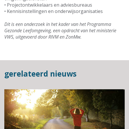
• Projectontwikkelaars en adviesbureaus
• Kennisinstellingen en onderwijsorganisaties
Dit is een onderzoek in het kader van het Programma
Gezonde Leefomgeving, een opdracht van het ministerie
VWS, uitgevoerd door RIVM en ZonMw.
gerelateerd nieuws