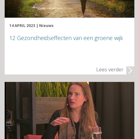
14 APRIL 2023
|
Nieuws
12 Gezondheidseffecten van een groene wijk
Lees verder