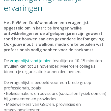
ervaringen
Het RIVM en ZonMw hebben een vragenlijst
opgesteld om in kaart te brengen welke
ontwikkelingen er de afgelopen jaren zijn geweest
rond het bouwen aan een gezondere leefomgeving.
Ook jouw input is welkom, mede om te bepalen wat
professionals nodig hebben voor de toekomst.
De
vragenlijst vind je hier
. Invultijd: ca. 10-15 minuten.
Invullen kan tot 21 november. Meerdere collega’s
binnen je organisatie kunnen deelnemen.
De vragenlijst is bedoeld voor een brede groep
professionals, zoals:
• Beleidsmakers en adviseurs (sociaal en fysiek domein)
bij gemeenten en provincies
• Medewerkers van GGD’en, provincies en
omgevingsdiensten