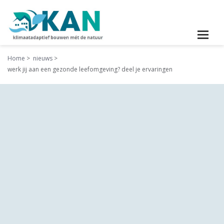
Home
nieuws
werk jij aan een gezonde leefomgeving? deel je ervaringen