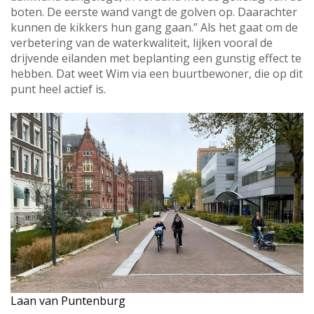
boten. De eerste wand vangt de golven op. Daarachter
kunnen de kikkers hun gang gaan.” Als het gaat om de
verbetering van de waterkwaliteit, lijken vooral de
drijvende eilanden met beplanting een gunstig effect te
hebben. Dat weet Wim via een buurtbewoner, die op dit
punt heel actief is.
Laan van Puntenburg