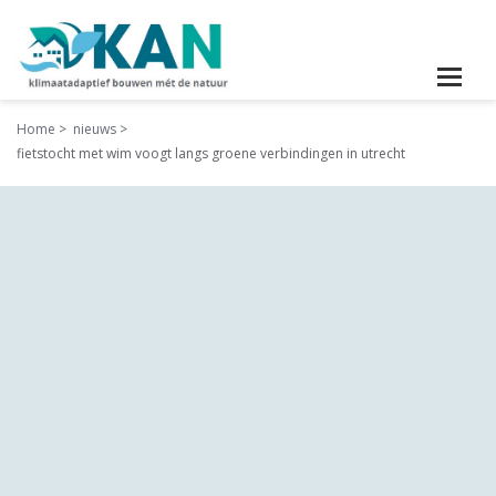
Home
nieuws
fietstocht met wim voogt langs groene verbindingen in utrecht