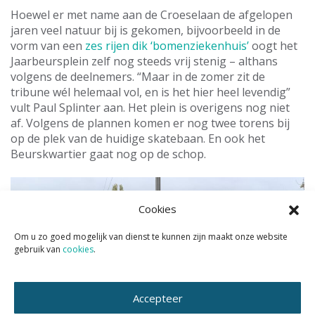
Hoewel er met name aan de Croeselaan de afgelopen
jaren veel natuur bij is gekomen, bijvoorbeeld in de
vorm van een
zes rijen dik ‘bomenziekenhuis’
oogt het
Jaarbeursplein zelf nog steeds vrij stenig – althans
volgens de deelnemers. “Maar in de zomer zit de
tribune wél helemaal vol, en is het hier heel levendig”
vult Paul Splinter aan. Het plein is overigens nog niet
af. Volgens de plannen komen er nog twee torens bij
op de plek van de huidige skatebaan. En ook het
Beurskwartier gaat nog op de schop.
Cookies
Om u zo goed mogelijk van dienst te kunnen zijn maakt onze website
gebruik van
cookies
.
Accepteer