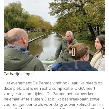
Catharijnesingel
Het evenement De Parade vindt ook jaarlijks plaats op
deze plek. Dat is een extra complicatie. OKRA heeft
voorgesteld om tijdens De Parade het autoverkeer
helemaal af te sluiten. Dat blijkt bespreekbaar, zowel
voor de gemeente als voor de ‘grootwinkelmachten’ in