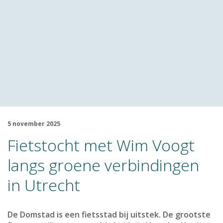
5 november 2025
Fietstocht met Wim Voogt
langs groene verbindingen
in Utrecht
De Domstad is een fietsstad bij uitstek. De grootste