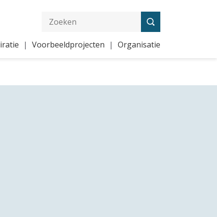
iratie
Voorbeeldprojecten
Organisatie