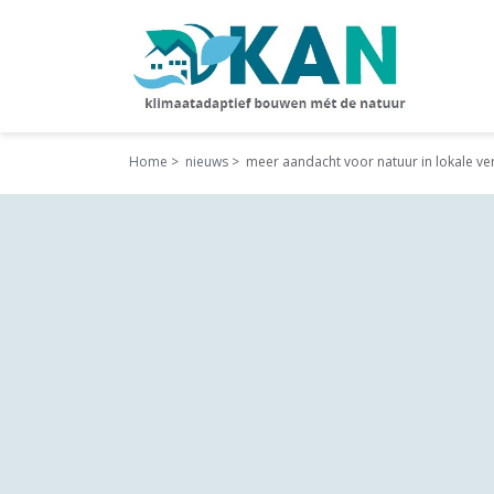
Home
nieuws
meer aandacht voor natuur in lokale v