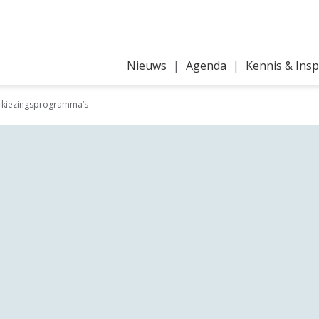
Nieuws
Agenda
Kennis & Insp
erkiezingsprogramma’s