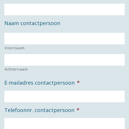
Naam contactpersoon
Voornaam
Achternaam
E-mailadres contactpersoon
*
Telefoonnr. contactpersoon
*