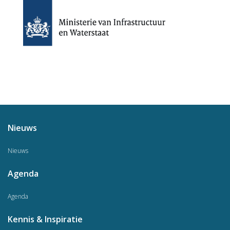
Nieuws
Nieuws
Agenda
Agenda
Kennis & Inspiratie