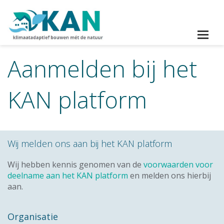
Aanmelden bij het
KAN platform
Wij melden ons aan bij het KAN platform
Wij hebben kennis genomen van de
voorwaarden voor
deelname aan het KAN platform
en melden ons hierbij
aan.
Organisatie