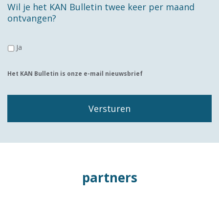
Wil je het KAN Bulletin twee keer per maand
ontvangen?
Ja
Het KAN Bulletin is onze e-mail nieuwsbrief
partners