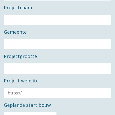
Projectnaam
Gemeente
Projectgrootte
Project website
Geplande start bouw