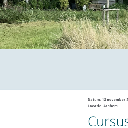
Datum: 13 november 
Locatie: Arnhem
Cursus