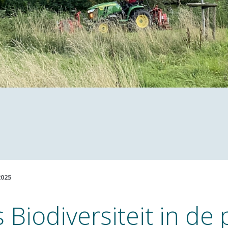
2025
 Biodiversiteit in de p