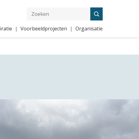
iratie
Voorbeeldprojecten
Organisatie