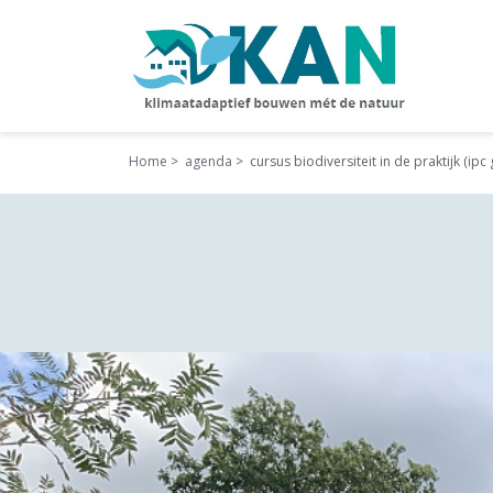
Home
agenda
cursus biodiversiteit in de praktijk (ip