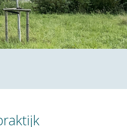
raktijk