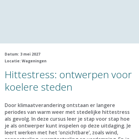
Datum: 3 mei 2027
Locatie: Wageningen
Hittestress: ontwerpen voor
koelere steden
Door klimaatverandering ontstaan er langere
periodes van warm weer met stedelijke hittestress
als gevolg. In deze cursus leer je stap voor stap hoe
je als ontwerper kunt inspelen op deze uitdaging. Je
leert werken met het ‘onzichtbare’, zoals wind,