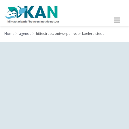
Home
agenda
hittestress: ontwerpen voor koelere steden