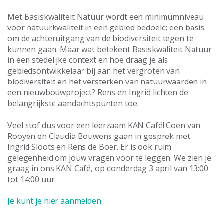
Met Basiskwaliteit Natuur wordt een minimumniveau
voor natuurkwaliteit in een gebied bedoeld; een basis
om de achteruitgang van de biodiversiteit tegen te
kunnen gaan. Maar wat betekent Basiskwaliteit Natuur
in een stedelijke context en hoe draag je als
gebiedsontwikkelaar bij aan het vergroten van
biodiversiteit en het versterken van natuurwaarden in
een nieuwbouwproject? Rens en Ingrid lichten de
belangrijkste aandachtspunten toe.
Veel stof dus voor een leerzaam KAN Café! Coen van
Rooyen en Claudia Bouwens gaan in gesprek met
Ingrid Sloots en Rens de Boer. Er is ook ruim
gelegenheid om jouw vragen voor te leggen. We zien je
graag in ons KAN Café, op donderdag 3 april van 13:00
tot 14:00 uur.
Je kunt je hier aanmelden