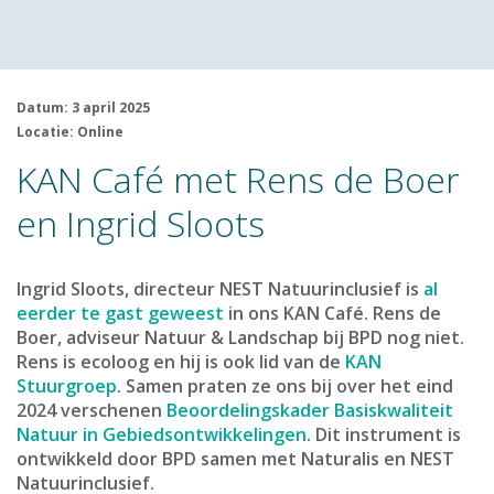
Datum: 3 april 2025
Locatie: Online
KAN Café met Rens de Boer
en Ingrid Sloots
Ingrid Sloots, directeur NEST Natuurinclusief is
al
eerder te gast geweest
in ons KAN Café. Rens de
Boer, adviseur Natuur & Landschap bij BPD nog niet.
Rens is ecoloog en hij is ook lid van de
KAN
Stuurgroep
. Samen praten ze ons bij over het eind
2024 verschenen
Beoordelingskader Basiskwaliteit
Natuur in Gebiedsontwikkelingen
. Dit instrument is
ontwikkeld door BPD samen met Naturalis en NEST
Natuurinclusief.