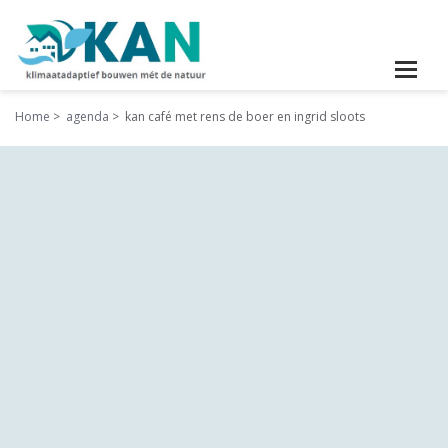
Home
agenda
kan café met rens de boer en ingrid sloots