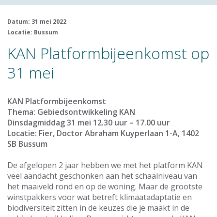
Datum: 31 mei 2022
Locatie: Bussum
KAN Platformbijeenkomst op
31 mei
KAN Platformbijeenkomst
Thema: Gebiedsontwikkeling KAN
Dinsdagmiddag 31 mei 12.30 uur – 17.00 uur
Locatie: Fier, Doctor Abraham Kuyperlaan 1-A, 1402
SB Bussum
De afgelopen 2 jaar hebben we met het platform KAN
veel aandacht geschonken aan het schaalniveau van
het maaiveld rond en op de woning. Maar de grootste
winstpakkers voor wat betreft klimaatadaptatie en
biodiversiteit zitten in de keuzes die je maakt in de