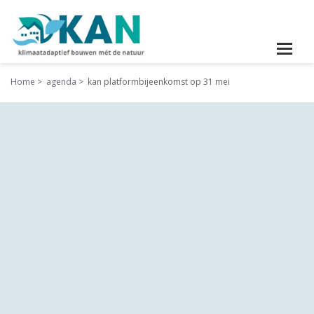
Home
agenda
kan platformbijeenkomst op 31 mei