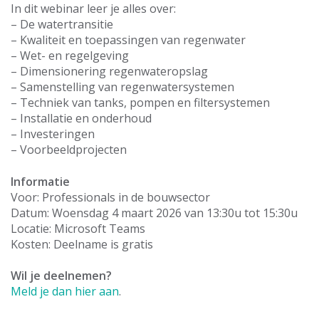
In dit webinar leer je alles over:
– De watertransitie
– Kwaliteit en toepassingen van regenwater
– Wet- en regelgeving
– Dimensionering regenwateropslag
– Samenstelling van regenwatersystemen
– Techniek van tanks, pompen en filtersystemen
– Installatie en onderhoud
– Investeringen
– Voorbeeldprojecten
Informatie
Voor: Professionals in de bouwsector
Datum: Woensdag 4 maart 2026 van 13:30u tot 15:30u
Locatie: Microsoft Teams
Kosten: Deelname is gratis
Wil je deelnemen?
Meld je dan hier aan
.