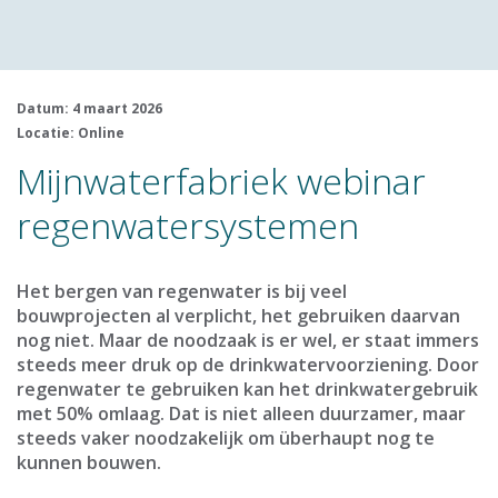
Datum: 4 maart 2026
Locatie: Online
Mijnwaterfabriek webinar
regenwatersystemen
Het bergen van regenwater is bij veel
bouwprojecten al verplicht, het gebruiken daarvan
nog niet. Maar de noodzaak is er wel, er staat immers
steeds meer druk op de drinkwatervoorziening. Door
regenwater te gebruiken kan het drinkwatergebruik
met 50% omlaag. Dat is niet alleen duurzamer, maar
steeds vaker noodzakelijk om überhaupt nog te
kunnen bouwen.