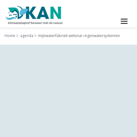
Home
agenda
mijnwaterfabriek webinar regenwatersystemen