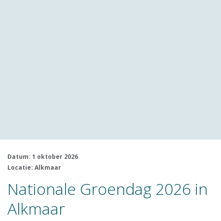
Datum: 1 oktober 2026
Locatie: Alkmaar
Nationale Groendag 2026 in
Alkmaar