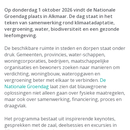
Op donderdag 1 oktober 2026 vindt de Nationale
Groendag plaats in Alkmaar. De dag staat in het
teken van samenwerking rond klimaatadaptatie,
vergroening, water, biodiversiteit en een gezonde
leefomgeving.
De beschikbare ruimte in steden en dorpen staat onder
druk. Gemeenten, provincies, water-schappen,
woningcorporaties, bedrijven, maatschappelijke
organisaties en bewoners zoeken naar manieren om
verdichting, woningbouw, wateropgaven en
vergroening beter met elkaar te verbinden.
De
Nationale Groendag
laat zien dat blauwgroene
oplossingen niet alleen gaan over fysieke maatregelen,
maar ook over samenwerking, financiering, proces en
draagvlak.
Het programma bestaat uit inspirerende keynotes,
gesprekken met de zaal, deelsessies en excursies in