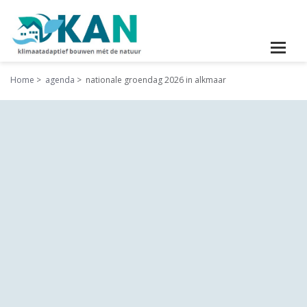
Home
agenda
nationale groendag 2026 in alkmaar