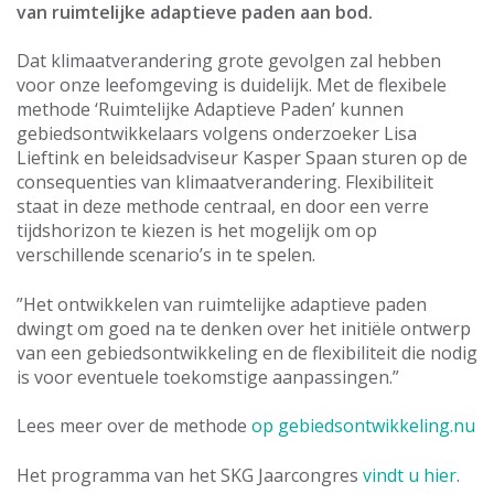
van ruimtelijke adaptieve paden aan bod.
Dat klimaatverandering grote gevolgen zal hebben
voor onze leefomgeving is duidelijk. Met de flexibele
methode ‘Ruimtelijke Adaptieve Paden’ kunnen
gebiedsontwikkelaars volgens onderzoeker Lisa
Lieftink en beleidsadviseur Kasper Spaan sturen op de
consequenties van klimaatverandering. Flexibiliteit
staat in deze methode centraal, en door een verre
tijdshorizon te kiezen is het mogelijk om op
verschillende scenario’s in te spelen.
”Het ontwikkelen van ruimtelijke adaptieve paden
dwingt om goed na te denken over het initiële ontwerp
van een gebiedsontwikkeling en de flexibiliteit die nodig
is voor eventuele toekomstige aanpassingen.”
Lees meer over de methode
op gebiedsontwikkeling.nu
Het programma van het SKG Jaarcongres
vindt u hier
.