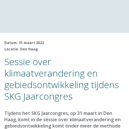
Datum: 31 maart 2022
Locatie: Den Haag
Sessie over
klimaatverandering en
gebiedsontwikkeling tijdens
SKG Jaarcongres
Tijdens het SKG Jaarcongres, op 31 maart in Den
Haag, komt in de sessie over klimaatverandering en
gebiedsontwikkeling komt onder meer de methode