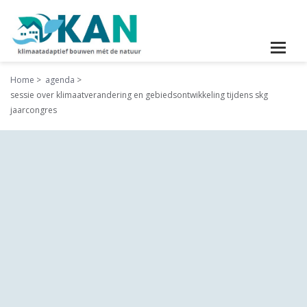
Home
agenda
sessie over klimaatverandering en gebiedsontwikkeling tijdens skg
jaarcongres