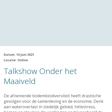
Datum: 10 juni 2021
Locatie: Online
Talkshow Onder het
Maaiveld
De afnemende bodembiodiversiteit heeft drastische
gevolgen voor de samenleving en de economie. Denk
aan wateroverlast in stedelijk gebied, hittestress,