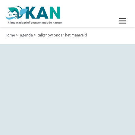
Home
agenda
talkshow onder het maaiveld