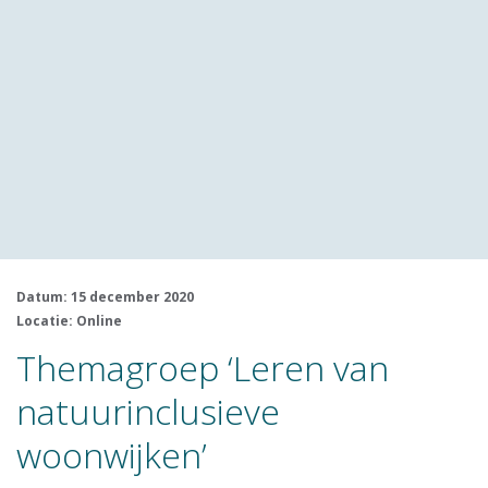
Datum: 15 december 2020
Locatie: Online
Themagroep ‘Leren van
natuurinclusieve
woonwijken’