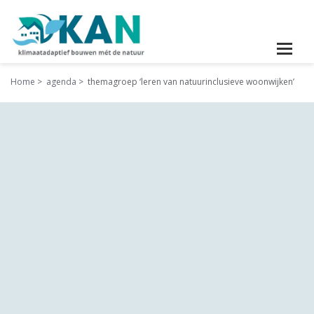
Home
agenda
themagroep ‘leren van natuurinclusieve woonwijken’