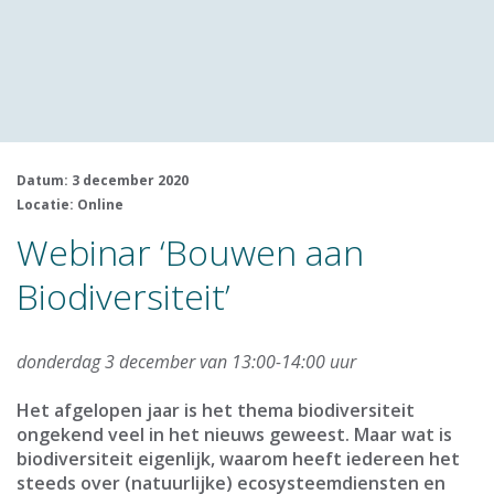
Datum: 3 december 2020
Locatie: Online
Webinar ‘Bouwen aan
Biodiversiteit’
donderdag 3 december van 13:00-14:00 uur
Het afgelopen jaar is het thema biodiversiteit
ongekend veel in het nieuws geweest. Maar wat is
biodiversiteit eigenlijk, waarom heeft iedereen het
steeds over (natuurlijke) ecosysteemdiensten en