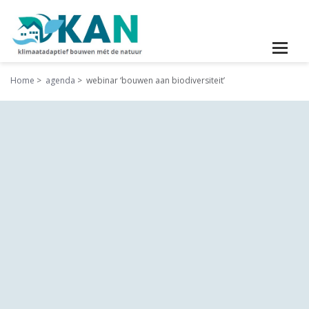
Home
agenda
webinar ‘bouwen aan biodiversiteit’