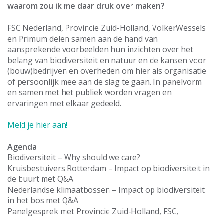
waarom zou ik me daar druk over maken?
FSC Nederland, Provincie Zuid-Holland, VolkerWessels
en Primum delen samen aan de hand van
aansprekende voorbeelden hun inzichten over het
belang van biodiversiteit en natuur en de kansen voor
(bouw)bedrijven en overheden om hier als organisatie
of persoonlijk mee aan de slag te gaan. In panelvorm
en samen met het publiek worden vragen en
ervaringen met elkaar gedeeld.
Meld je hier aan!
Agenda
Biodiversiteit – Why should we care?
Kruisbestuivers Rotterdam – Impact op biodiversiteit in
de buurt met Q&A
Nederlandse klimaatbossen – Impact op biodiversiteit
in het bos met Q&A
Panelgesprek met Provincie Zuid-Holland, FSC,