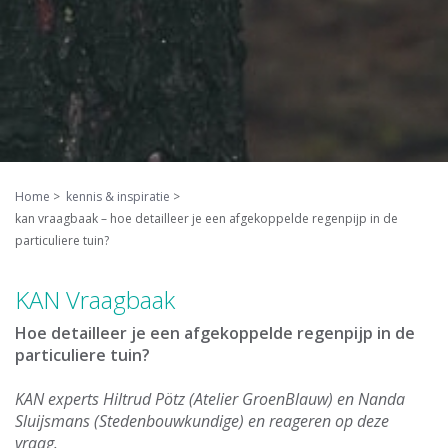
Home
kennis & inspiratie
kan vraagbaak – hoe detailleer je een afgekoppelde regenpijp in de
particuliere tuin?
KAN Vraagbaak
Hoe detailleer je een afgekoppelde regenpijp in de
particuliere tuin?
KAN experts Hiltrud Pötz (Atelier GroenBlauw) en Nanda
Sluijsmans (Stedenbouwkundige) en reageren op deze
vraag.