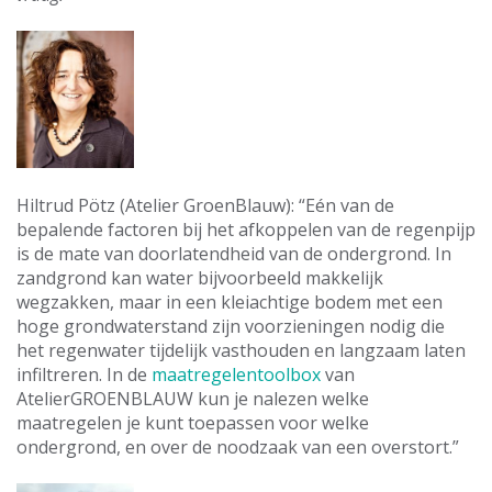
Hiltrud Pötz (Atelier GroenBlauw): “Eén van de
bepalende factoren bij het afkoppelen van de regenpijp
is de mate van doorlatendheid van de ondergrond. In
zandgrond kan water bijvoorbeeld makkelijk
wegzakken, maar in een kleiachtige bodem met een
hoge grondwaterstand zijn voorzieningen nodig die
het regenwater tijdelijk vasthouden en langzaam laten
infiltreren. In de
maatregelentoolbox
van
AtelierGROENBLAUW kun je nalezen welke
maatregelen je kunt toepassen voor welke
ondergrond, en over de noodzaak van een overstort.”