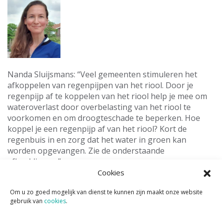
Nanda Sluijsmans: “Veel gemeenten stimuleren het
afkoppelen van regenpijpen van het riool. Door je
regenpijp af te koppelen van het riool help je mee om
wateroverlast door overbelasting van het riool te
voorkomen en om droogteschade te beperken. Hoe
koppel je een regenpijp af van het riool? Kort de
regenbuis in en zorg dat het water in groen kan
worden opgevangen. Zie de onderstaande
afbeeldingen.”
Cookies
Om u zo goed mogelijk van dienst te kunnen zijn maakt onze website
gebruik van
cookies
.