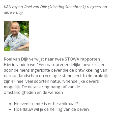
KAN expert Roel van Dijk (Stichting Steenbreek) reageert op
deze vraag.
Roel van Dijk verwijst naar twee STOWA rapporten.
Hierin vinden we: “Een natuurvriendelijke oever is een
door de mens ingerichte oever die de ontwikkeling van
natuur, landschap en ecologie stimuleert. In de praktijk
zijn er heel veel soorten natuurvriendelijke oevers
mogelijk. De detaillering hangt af van de
omstandigheden en de wensen.
Hoeveel ruimte is er beschikbaar?
Hoe flauw wil je de helling van de oever?