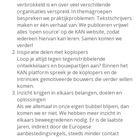
verbrokkeld is en over veel verschillende
organisaties verspreid. In themagroepen
bespreken we praktijkproblemen. Tekstschrijvers
maken er één verhaal van. We publiceren vrijwel
alles ‘open source’ op de KAN website, zodat
iedereen hiervan kan leren. Samen komen we
verder!
Inspiratie delen met koplopers
Loop je altijd tegen tegenstribbelende
ontwikkelaars en bouwpartijen aan? Binnen het
KAN platform spreek je de koplopers en de
intrinsiek gemotiveerde bouwers die verder willen
komen.
Inzicht krijgen in elkaars belangen, doelen en
oplossingen
Als we allemaal in onze eigen bubbel blijven, dan
komen we er niet. We hebben meer inzicht in
elkaars beweegredenen nodig. Er is de laatste
jaren, indirect door de Europese
aanbestedingsregels, steeds minder contact