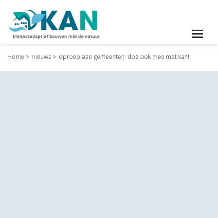
Home
nieuws
oproep aan gemeenten: doe ook mee met kan!