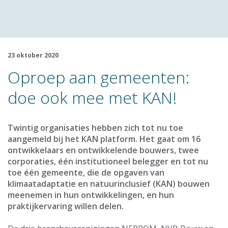
23 oktober 2020
Oproep aan gemeenten:
doe ook mee met KAN!
Twintig organisaties hebben zich tot nu toe
aangemeld bij het KAN platform. Het gaat om 16
ontwikkelaars en ontwikkelende bouwers, twee
corporaties, één institutioneel belegger en tot nu
toe één gemeente, die de opgaven van
klimaatadaptatie en natuurinclusief (KAN) bouwen
meenemen in hun ontwikkelingen, en hun
praktijkervaring willen delen.