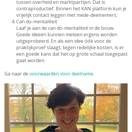
tussen overheid en marktpartijen. Dat is
contraproductief. Binnen het KAN platform kun je
vrijelijk contact leggen met mede-deelnemers.
Can do-mentaliteit
Laaf je aan de can do-mentaliteit in de bouw.
Goede ideeën kunnen meteen ergens worden
uitgeprobeerd. En als een idee óók voor de
praktijkproef slaagt, tegen redelijke kosten, is er
een goede kans dat het op grote schaal toegepast
gaat worden.
Ga naar de
voorwaarden voor deelname
.