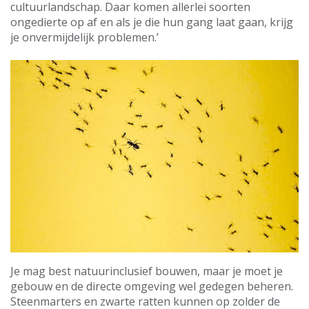
cultuurlandschap. Daar komen allerlei soorten
ongedierte op af en als je die hun gang laat gaan, krijg
je onvermijdelijk problemen.’
Je mag best natuurinclusief bouwen, maar je moet je
gebouw en de directe omgeving wel gedegen beheren.
Steenmarters en zwarte ratten kunnen op zolder de