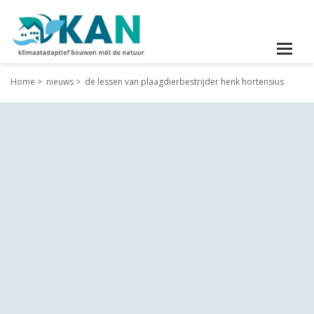
Home
nieuws
de lessen van plaagdierbestrijder henk hortensius