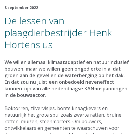
8 september 2022
De lessen van
plaagdierbestrijder Henk
Hortensius
We willen allemaal klimaatadaptief en natuurinclusief
bouwen, maar we willen geen ongedierte in al dat
groen aan de gevel en de waterberging op het dak.
En dat zou nu juist een onbedoeld neveneffect
kunnen zijn van alle hedendaagse KAN-inspanningen
in de bouwsector.
Boktorren, zilvervisjes, bonte knaagkevers en
natuurlijk het grote spul zoals zwarte ratten, bruine
ratten, muizen, steenmarters. Om bouwers,
ontwikkelaars en gemeenten te waarschuwen voor