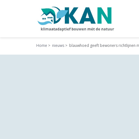
Home
nieuws
blauwhoed geeft bewoners richtlijnen 