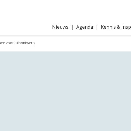
Nieuws
Agenda
Kennis & Insp
mee voor tuinontwerp