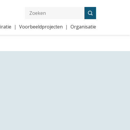
iratie
Voorbeeldprojecten
Organisatie