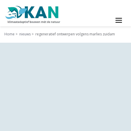
Home
nieuws
regeneratief ontwerpen volgens marlies zuidam