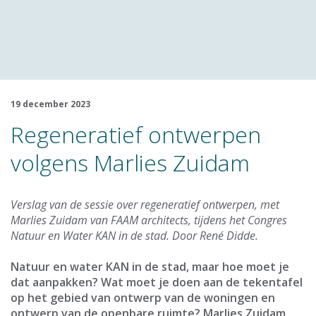
19 december 2023
Regeneratief ontwerpen
volgens Marlies Zuidam
Verslag van de sessie over regeneratief ontwerpen, met
Marlies Zuidam van FAAM architects, tijdens het Congres
Natuur en Water KAN in de stad. Door René Didde.
Natuur en water KAN in de stad, maar hoe moet je
dat aanpakken? Wat moet je doen aan de tekentafel
op het gebied van ontwerp van de woningen en
ontwerp van de openbare ruimte? Marlies Zuidam