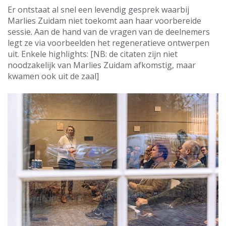
Er ontstaat al snel een levendig gesprek waarbij
Marlies Zuidam niet toekomt aan haar voorbereide
sessie. Aan de hand van de vragen van de deelnemers
legt ze via voorbeelden het regeneratieve ontwerpen
uit. Enkele highlights: [NB: de citaten zijn niet
noodzakelijk van Marlies Zuidam afkomstig, maar
kwamen ook uit de zaal]