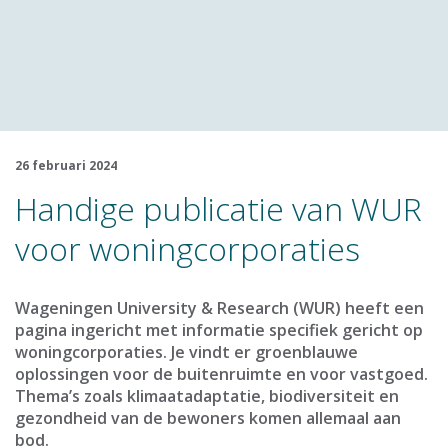
26 februari 2024
Handige publicatie van WUR
voor woningcorporaties
Wageningen University & Research (WUR) heeft een
pagina ingericht met informatie specifiek gericht op
woningcorporaties. Je vindt er groenblauwe
oplossingen voor de buitenruimte en voor vastgoed.
Thema’s zoals klimaatadaptatie, biodiversiteit en
gezondheid van de bewoners komen allemaal aan
bod.