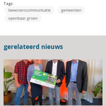
Tags:
bewonerscommunicatie
gemeenten
openbaar groen
gerelateerd nieuws