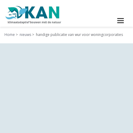
Home
nieuws
handige publicatie van wur voor woningcorporaties