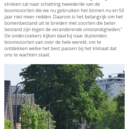
streken zal naar schatting tweederde van de
boomsoorten die we nu gebruiken het binnen nu en 50
jaar niet meer redden. Daarom is het belangrijk om het
bomenbestand uit te breiden met soorten die beter
bestand zijn tegen de veranderende omstandigheden.”
De onderzoekers kijken daarbij naar duizenden
boomsoorten van over de hele wereld, om te
ontdekken welke het best passen bij het klimaat dat
ons te wachten staat.