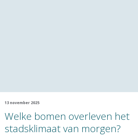
13 november 2025
Welke bomen overleven het
stadsklimaat van morgen?