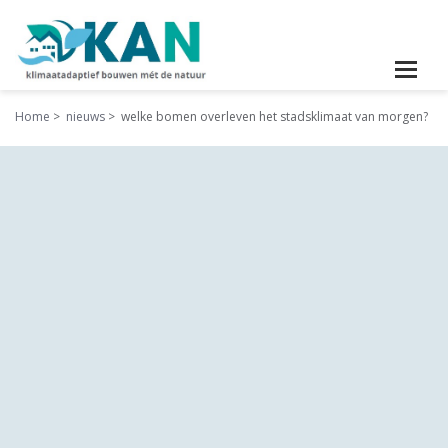
Home
nieuws
welke bomen overleven het stadsklimaat van morgen?