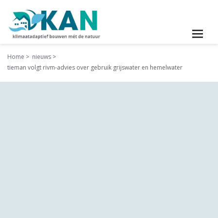
Home
nieuws
tieman volgt rivm-advies over gebruik grijswater en hemelwater