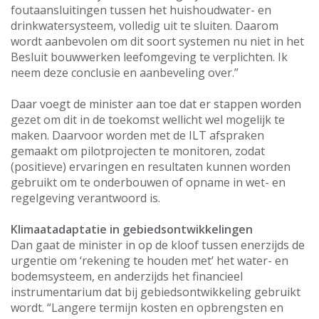
foutaansluitingen tussen het huishoudwater- en
drinkwatersysteem, volledig uit te sluiten. Daarom
wordt aanbevolen om dit soort systemen nu niet in het
Besluit bouwwerken leefomgeving te verplichten. Ik
neem deze conclusie en aanbeveling over.”
Daar voegt de minister aan toe dat er stappen worden
gezet om dit in de toekomst wellicht wel mogelijk te
maken. Daarvoor worden met de ILT afspraken
gemaakt om pilotprojecten te monitoren, zodat
(positieve) ervaringen en resultaten kunnen worden
gebruikt om te onderbouwen of opname in wet- en
regelgeving verantwoord is.
Klimaatadaptatie in gebiedsontwikkelingen
Dan gaat de minister in op de kloof tussen enerzijds de
urgentie om ‘rekening te houden met’ het water- en
bodemsysteem, en anderzijds het financieel
instrumentarium dat bij gebiedsontwikkeling gebruikt
wordt. “Langere termijn kosten en opbrengsten en