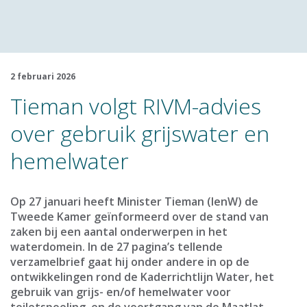
2 februari 2026
Tieman volgt RIVM-advies
over gebruik grijswater en
hemelwater
Op 27 januari heeft Minister Tieman (IenW) de
Tweede Kamer geïnformeerd over de stand van
zaken bij een aantal onderwerpen in het
waterdomein. In de 27 pagina’s tellende
verzamelbrief gaat hij onder andere in op de
ontwikkelingen rond de Kaderrichtlijn Water, het
gebruik van grijs- en/of hemelwater voor