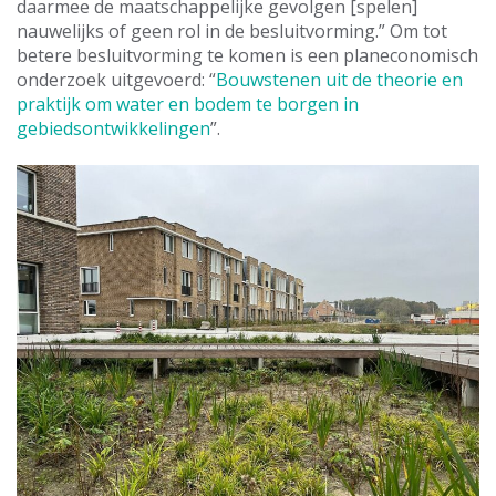
daarmee de maatschappelijke gevolgen [spelen]
nauwelijks of geen rol in de besluitvorming.” Om tot
betere besluitvorming te komen is een planeconomisch
onderzoek uitgevoerd: “
Bouwstenen uit de theorie en
praktijk om water en bodem te borgen in
gebiedsontwikkelingen
”.