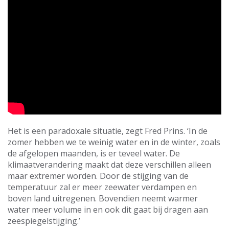
Het is een paradoxale situatie, zegt Fred Prins. ‘In de
zomer hebben we te weinig water en in de winter, zoals
de afgelopen maanden, is er teveel water. De
klimaatverandering maakt dat deze verschillen alleen
maar extremer worden. Door de stijging van de
temperatuur zal er meer zeewater verdampen en
boven land uitregenen. Bovendien neemt warmer
water meer volume in en ook dit gaat bij dragen aan
zeespiegelstijging.’