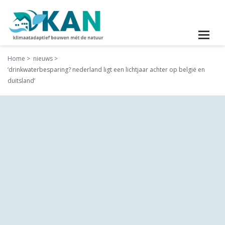
Home
nieuws
‘drinkwaterbesparing? nederland ligt een lichtjaar achter op belgië en
duitsland’