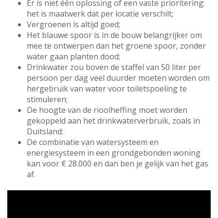
Er is niet één oplossing of een vaste prioritering:
het is maatwerk dat per locatie verschilt;
Vergroenen is altijd goed;
Het blauwe spoor is in de bouw belangrijker om
mee te ontwerpen dan het groene spoor, zonder
water gaan planten dood;
Drinkwater zou boven de staffel van 50 liter per
persoon per dag veel duurder moeten worden om
hergebruik van water voor toiletspoeling te
stimuleren;
De hoogte van de rioolheffing moet worden
gekoppeld aan het drinkwaterverbruik, zoals in
Duitsland;
De combinatie van watersysteem en
energiesysteem in een grondgebonden woning
kan voor € 28.000 en dan ben je gelijk van het gas
af.