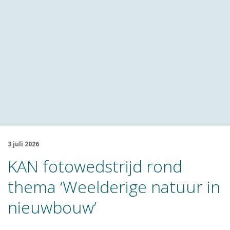
3 juli 2026
KAN fotowedstrijd rond
thema ‘Weelderige natuur in
nieuwbouw’