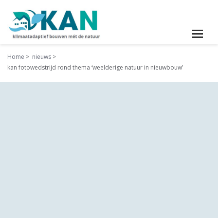
Home
nieuws
kan fotowedstrijd rond thema ‘weelderige natuur in nieuwbouw’