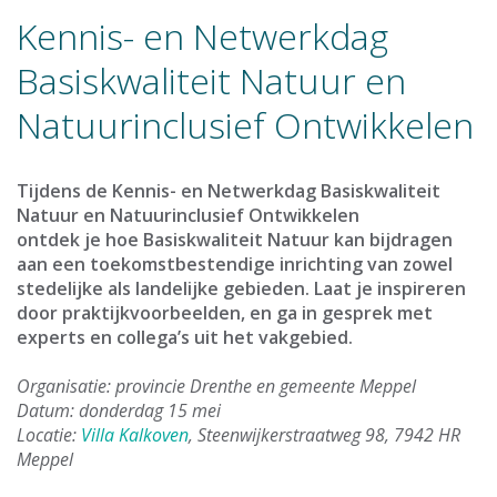
Kennis- en Netwerkdag
Basiskwaliteit Natuur en
Natuurinclusief Ontwikkelen
Tijdens de Kennis- en Netwerkdag Basiskwaliteit
Natuur en Natuurinclusief Ontwikkelen
ontdek je hoe Basiskwaliteit Natuur kan bijdragen
aan een toekomstbestendige inrichting van zowel
stedelijke als landelijke gebieden. Laat je inspireren
door praktijkvoorbeelden,
en ga in gesprek met
experts en collega’s uit het vakgebied.
Organisatie: provincie Drenthe en gemeente Meppel
Datum: donderdag 15 mei
Locatie:
Villa Kalkoven
, Steenwijkerstraatweg 98, 7942 HR
Meppel