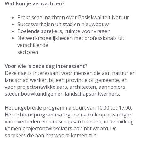
Wat kun je verwachten?
Praktische inzichten over Basiskwaliteit Natuur
Succesverhalen uit stad en nieuwbouw
Boeiende sprekers, ruimte voor vragen
Netwerkmogelijkheden met professionals uit
verschillende
sectoren
Voor wie is deze dag interessant?
Deze dag is interessant voor mensen die aan natuur en
landschap werken bij een provincie of gemeente, en
voor projectontwikkelaars, architecten, aannemers,
stedenbouwkundigen en landschapsontwerpers.
Het uitgebreide programma duurt van 10:00 tot 17:00.
Het ochtendprogramma legt de nadruk op ervaringen
van overheden en landschapsarchitecten, in de middag
komen projectontwikkelaars aan het woord. De
sprekers die aan het woord komen zijn: