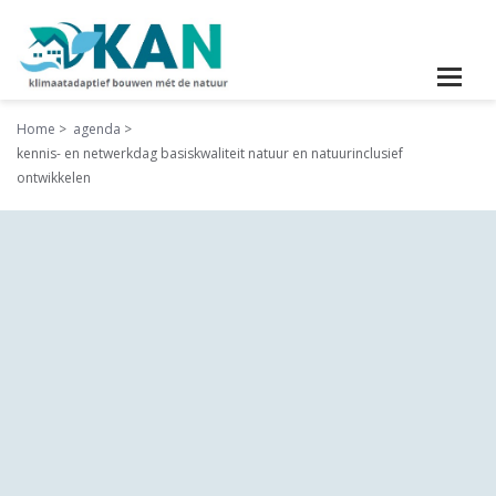
Home
agenda
kennis- en netwerkdag basiskwaliteit natuur en natuurinclusief
ontwikkelen