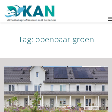
Tag:
openbaar groen