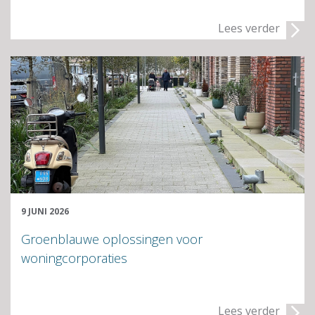
Lees verder
9 JUNI 2026
Groenblauwe oplossingen voor
woningcorporaties
Lees verder