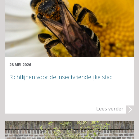
28 MEI 2026
Richtlijnen voor de insectvriendelijke stad
Lees verder