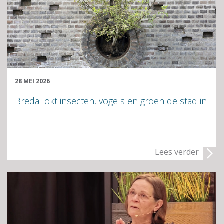
28 MEI 2026
Breda lokt insecten, vogels en groen de stad in
Lees verder