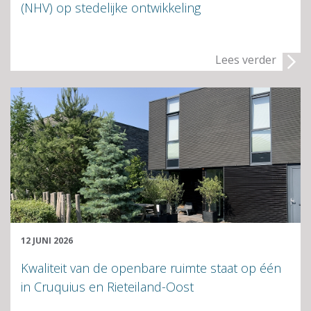
(NHV) op stedelijke ontwikkeling
Lees verder
12 JUNI 2026
Kwaliteit van de openbare ruimte staat op één
in Cruquius en Rieteiland-Oost