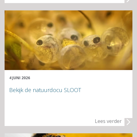
4 JUNI 2026
Bekijk de natuurdocu SLOOT
Lees verder