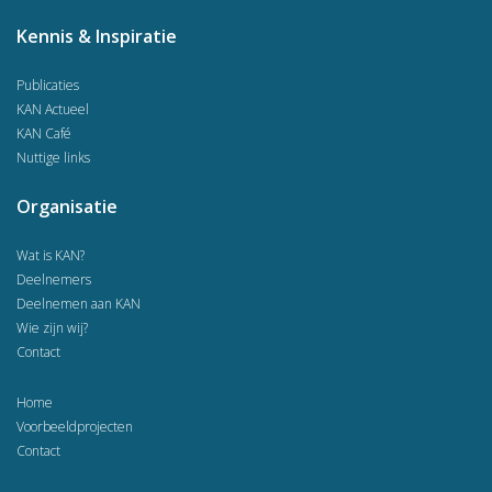
Kennis & Inspiratie
Publicaties
KAN Actueel
KAN Café
Nuttige links
Organisatie
Wat is KAN?
Deelnemers
Deelnemen aan KAN
Wie zijn wij?
Contact
Home
Voorbeeldprojecten
Contact