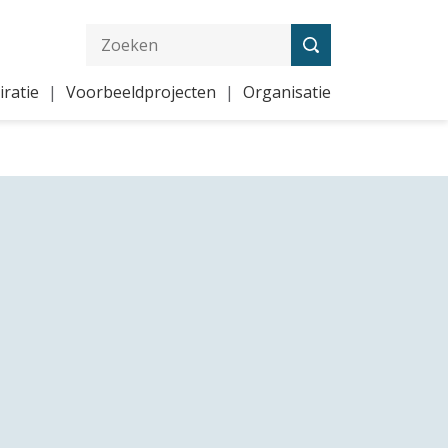
iratie
Voorbeeldprojecten
Organisatie