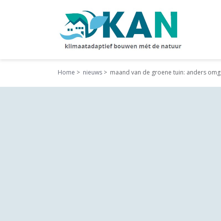
Home
nieuws
maand van de groene tuin: anders omg