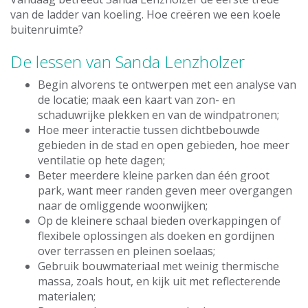
van de ladder van koeling. Hoe creëren we een koele
buitenruimte?
De lessen van Sanda Lenzholzer
Begin alvorens te ontwerpen met een analyse van
de locatie; maak een kaart van zon- en
schaduwrijke plekken en van de windpatronen;
Hoe meer interactie tussen dichtbebouwde
gebieden in de stad en open gebieden, hoe meer
ventilatie op hete dagen;
Beter meerdere kleine parken dan één groot
park, want meer randen geven meer overgangen
naar de omliggende woonwijken;
Op de kleinere schaal bieden overkappingen of
flexibele oplossingen als doeken en gordijnen
over terrassen en pleinen soelaas;
Gebruik bouwmateriaal met weinig thermische
massa, zoals hout, en kijk uit met reflecterende
materialen;