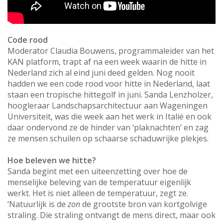
Code rood
Moderator Claudia Bouwens, programmaleider van het
KAN platform, trapt af na een week waarin de hitte in
Nederland zich al eind juni deed gelden. Nog nooit
hadden we een code rood voor hitte in Nederland, laat
staan een tropische hittegolf in juni. Sanda Lenzholzer,
hoogleraar Landschapsarchitectuur aan Wageningen
Universiteit, was die week aan het werk in Italië en ook
daar ondervond ze de hinder van ‘plaknachten’ en zag
ze mensen schuilen op schaarse schaduwrijke plekjes.
Hoe beleven we hitte?
Sanda begint met een uiteenzetting over hoe de
menselijke beleving van de temperatuur eigenlijk
werkt. Het is niet alleen de temperatuur, zegt ze.
‘Natuurlijk is de
zon
de grootste bron van kortgolvige
straling. Die straling ontvangt de mens direct, maar ook