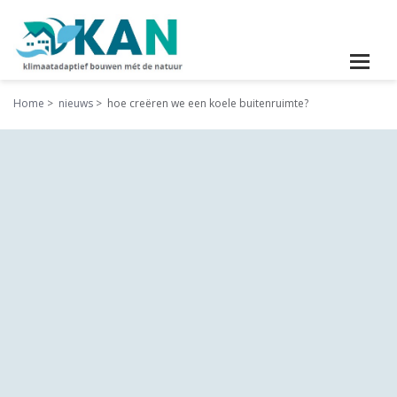
Home
nieuws
hoe creëren we een koele buitenruimte?