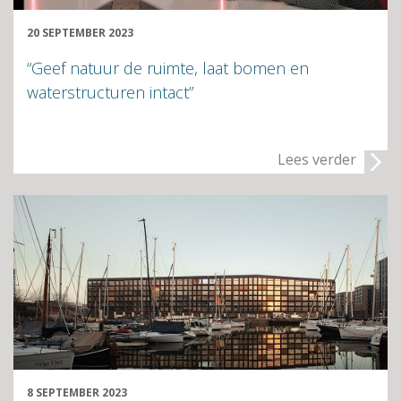
20 SEPTEMBER 2023
“Geef natuur de ruimte, laat bomen en
waterstructuren intact”
Lees verder
8 SEPTEMBER 2023