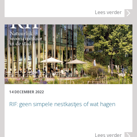
Lees verder
14 DECEMBER 2022
RIF: geen simpele nestkastjes of wat hagen
Lees verder