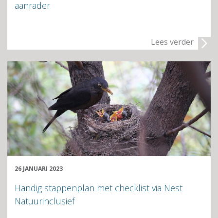
aanrader
Lees verder
26 JANUARI 2023
Handig stappenplan met checklist via Nest
Natuurinclusief