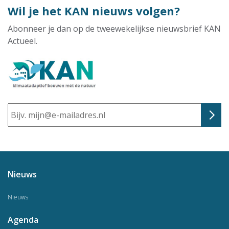
Wil je het KAN nieuws volgen?
Abonneer je dan op de tweewekelijkse nieuwsbrief KAN
Actueel.
E-
mailadres
Nieuws
Nieuws
Agenda