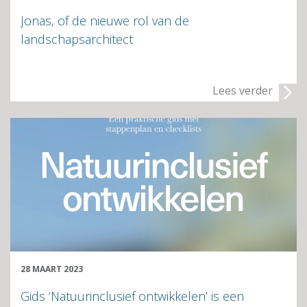
Jonas, of de nieuwe rol van de
landschapsarchitect
Lees verder
28 MAART 2023
Gids ‘Natuurinclusief ontwikkelen’ is een