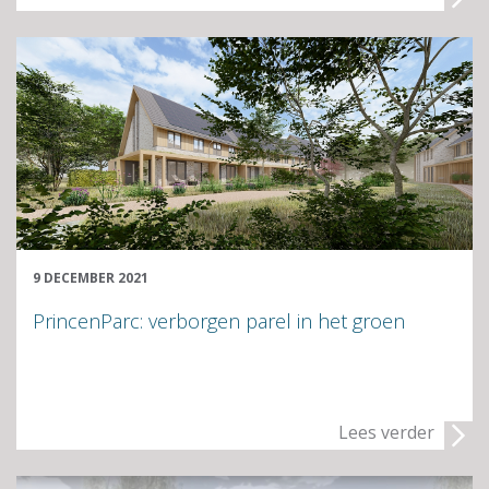
9 DECEMBER 2021
PrincenParc: verborgen parel in het groen
Lees verder