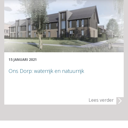
15 JANUARI 2021
Ons Dorp: waterrijk en natuurrijk
Lees verder