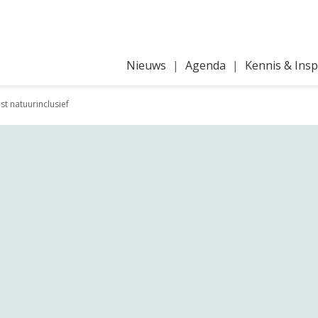
Nieuws
Agenda
Kennis & Insp
st natuurinclusief