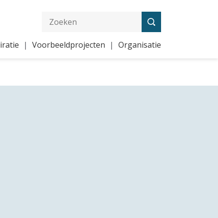
iratie
Voorbeeldprojecten
Organisatie