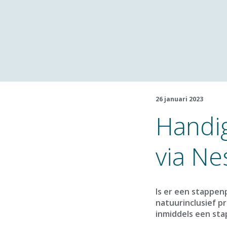
26 januari 2023
Handig
via Ne
Is er een stappen
natuurinclusief pr
inmiddels een sta