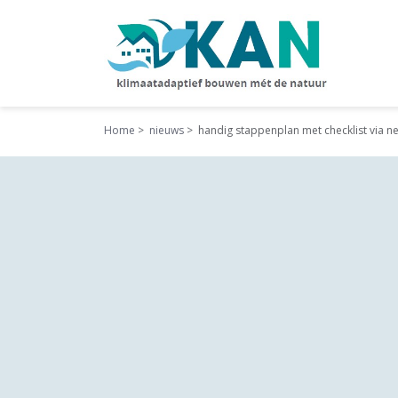
Home
nieuws
handig stappenplan met checklist via ne