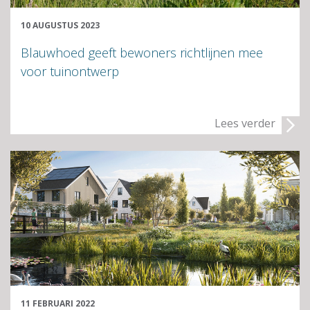
10 AUGUSTUS 2023
Blauwhoed geeft bewoners richtlijnen mee
voor tuinontwerp
Lees verder
11 FEBRUARI 2022