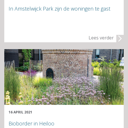
In Amstelwijck Park zijn de woningen te gast
Lees verder
16 APRIL 2021
Bioborder in Heiloo