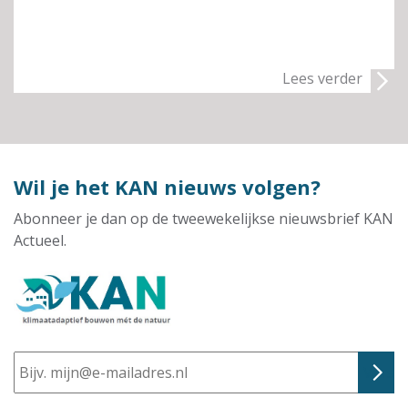
Lees verder
Wil je het KAN nieuws volgen?
Abonneer je dan op de tweewekelijkse nieuwsbrief KAN
Actueel.
E-
mailadres