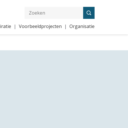
iratie
Voorbeeldprojecten
Organisatie