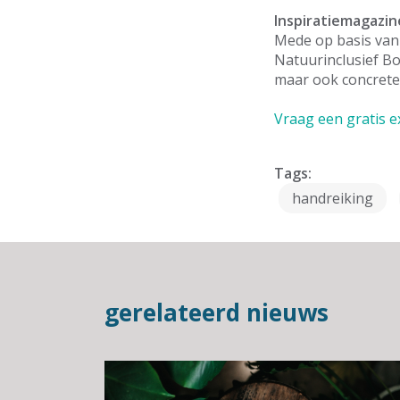
Inspiratiemagazin
Mede op basis van
Natuurinclusief B
maar ook concrete
Vraag een gratis 
Tags:
handreiking
gerelateerd nieuws