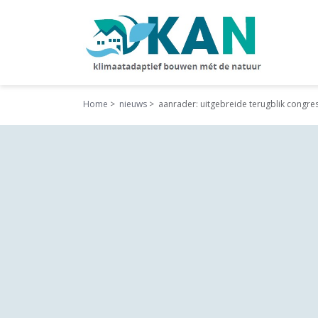
Home
nieuws
aanrader: uitgebreide terugblik congres