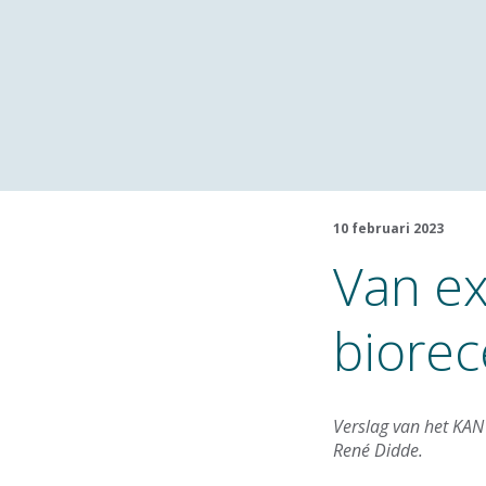
10 februari 2023
Van ex
biorec
Verslag van het KAN 
René Didde.