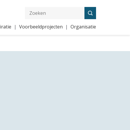
iratie
Voorbeeldprojecten
Organisatie