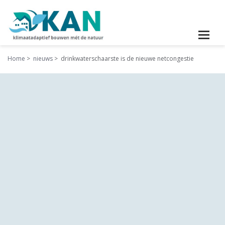
Home
nieuws
drinkwaterschaarste is de nieuwe netcongestie