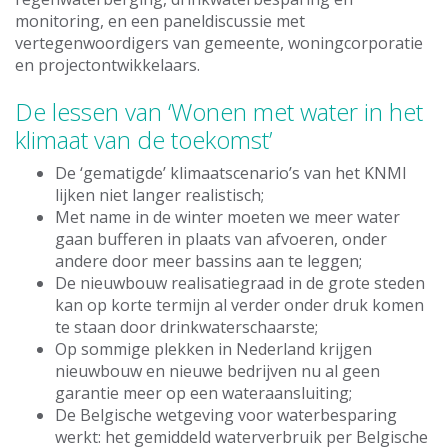
monitoring, en een paneldiscussie met
vertegenwoordigers van gemeente, woningcorporatie
en projectontwikkelaars.
De lessen van ‘Wonen met water in het
klimaat van de toekomst’
De ‘gematigde’ klimaatscenario’s van het KNMI
lijken niet langer realistisch;
Met name in de winter moeten we meer water
gaan bufferen in plaats van afvoeren, onder
andere door meer bassins aan te leggen;
De nieuwbouw realisatiegraad in de grote steden
kan op korte termijn al verder onder druk komen
te staan door drinkwaterschaarste;
Op sommige plekken in Nederland krijgen
nieuwbouw en nieuwe bedrijven nu al geen
garantie meer op een wateraansluiting;
De Belgische wetgeving voor waterbesparing
werkt: het gemiddeld waterverbruik per Belgische