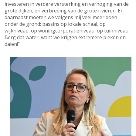
investeren in verdere versterking en verhoging van de
grote dijken, en verbreding van de grote rivieren. En
daarnaast moeten we volgens mij veel meer doen
onder de grond: bassins op lokale schaal, op
wijkniveau, op woningcorporatieniveau, op tuinniveau.
Berg dat water, want we krijgen extremere pieken en
dalen!”