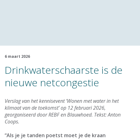
6 maart 2026
Drinkwaterschaarste is de
nieuwe netcongestie
Verslag van het kennisevent ‘Wonen met water in het
klimaat van de toekomst’ op 12 februari 2026,
georganiseerd door REBF en Blauwhoed. Tekst: Anton
Coops.
“Als je je tanden poetst moet je de kraan