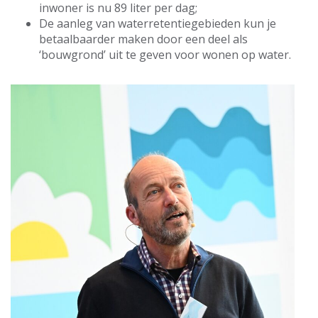
inwoner is nu 89 liter per dag;
De aanleg van waterretentiegebieden kun je
betaalbaarder maken door een deel als
‘bouwgrond’ uit te geven voor wonen op water.