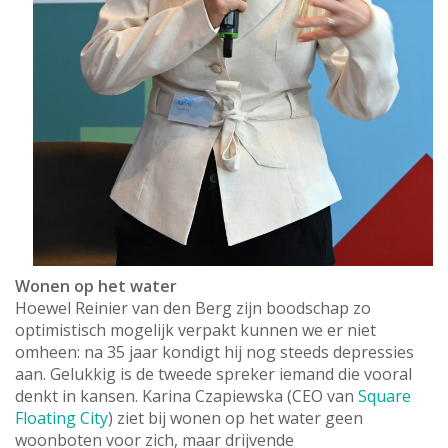
Wonen op het water
Hoewel Reinier van den Berg zijn boodschap zo
optimistisch mogelijk verpakt kunnen we er niet
omheen: na 35 jaar kondigt hij nog steeds depressies
aan. Gelukkig is de tweede spreker iemand die vooral
denkt in kansen. Karina Czapiewska (CEO van
Square
Floating City
) ziet bij wonen op het water geen
woonboten voor zich, maar drijvende