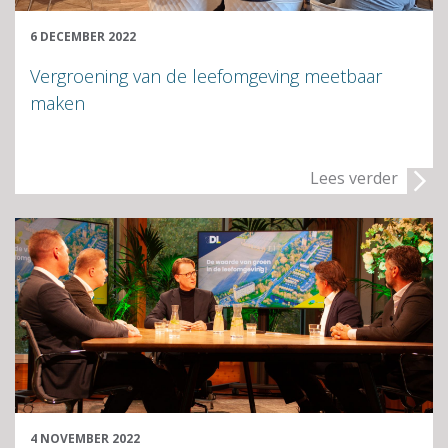
6 DECEMBER 2022
Vergroening van de leefomgeving meetbaar
maken
Lees verder
4 NOVEMBER 2022