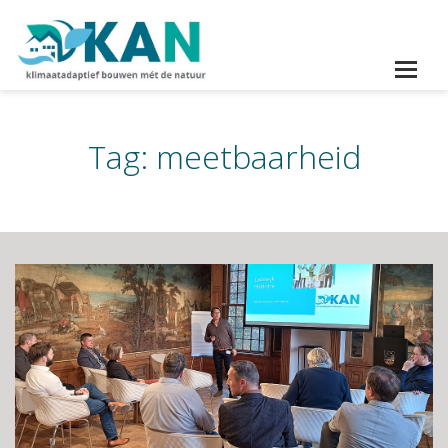
Tag:
meetbaarheid