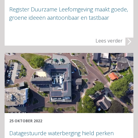
Register Duurzame Leefomgeving maakt goede,
groene ideeën aantoonbaar en tastbaar
Lees verder
25 OKTOBER 2022
Datagestuurde waterberging hield perken