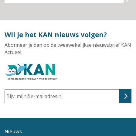
Wil je het KAN nieuws volgen?
Abonneer je dan op de tweewekelijkse nieuwsbrief KAN
Actueel.
E-
mailadres
Nieuws