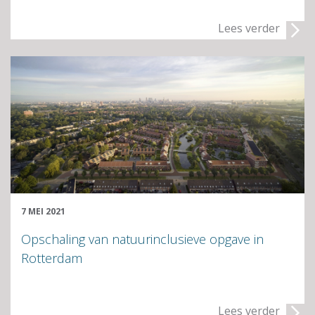
Lees verder
7 MEI 2021
Opschaling van natuurinclusieve opgave in
Rotterdam
Lees verder