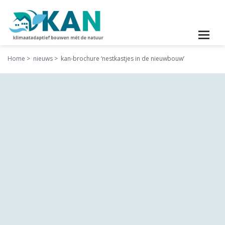
Home
nieuws
kan-brochure ‘nestkastjes in de nieuwbouw’