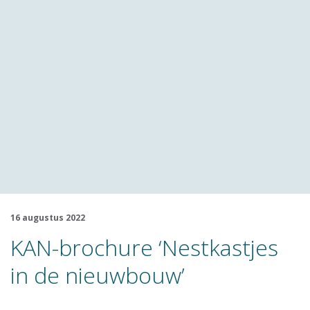
16 augustus 2022
KAN-brochure ‘Nestkastjes
in de nieuwbouw’