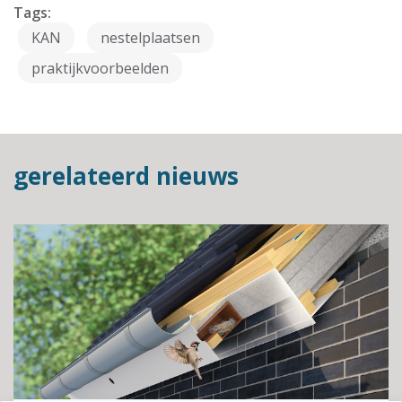
Tags:
KAN
nestelplaatsen
praktijkvoorbeelden
gerelateerd nieuws