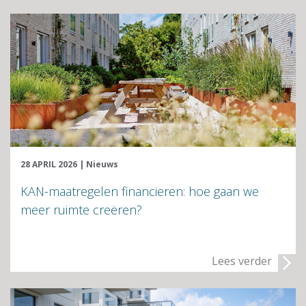
28 APRIL 2026
|
Nieuws
KAN-maatregelen financieren: hoe gaan we
meer ruimte creëren?
Lees verder