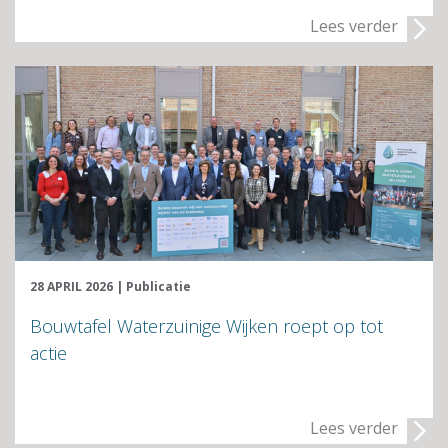
Lees verder
28 APRIL 2026
|
Publicatie
Bouwtafel Waterzuinige Wijken roept op tot
actie
Lees verder