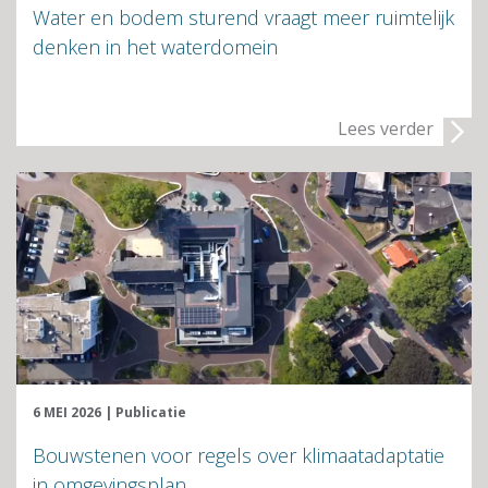
Water en bodem sturend vraagt meer ruimtelijk
denken in het waterdomein
Lees verder
6 MEI 2026
|
Publicatie
Bouwstenen voor regels over klimaatadaptatie
in omgevingsplan