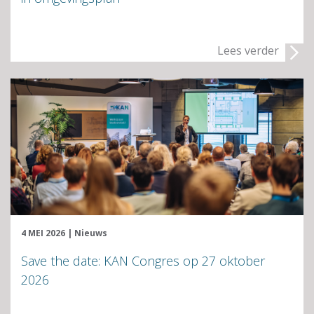
Lees verder
4 MEI 2026
|
Nieuws
Save the date: KAN Congres op 27 oktober
2026