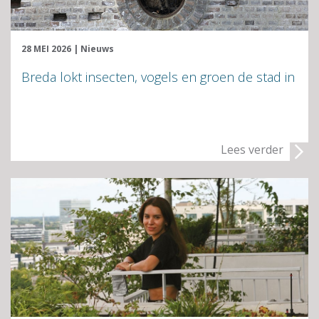
28 MEI 2026
|
Nieuws
Breda lokt insecten, vogels en groen de stad in
Lees verder