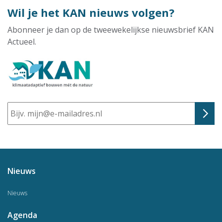
Wil je het KAN nieuws volgen?
Abonneer je dan op de tweewekelijkse nieuwsbrief KAN
Actueel.
E-
mailadres
Nieuws
Nieuws
Agenda