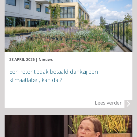
28 APRIL 2026
|
Nieuws
Een retentiedak betaald dankzij een
klimaatlabel, kan dat?
Lees verder